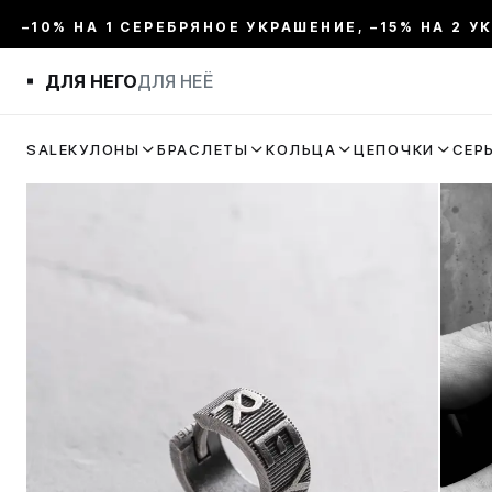
–10% НА 1 СЕРЕБРЯНОЕ УКРАШЕНИЕ, –15% НА 2 У
ДЛЯ НЕГО
ДЛЯ НЕЁ
SALE
КУЛОНЫ
БРАСЛЕТЫ
КОЛЬЦА
ЦЕПОЧКИ
СЕР