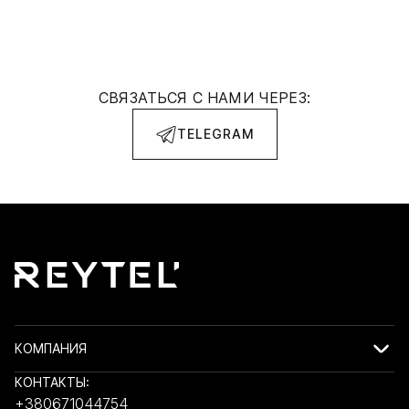
СВЯЗАТЬСЯ С НАМИ ЧЕРЕЗ:
TELEGRAM
КОМПАНИЯ
КОНТАКТЫ:
+380671044754