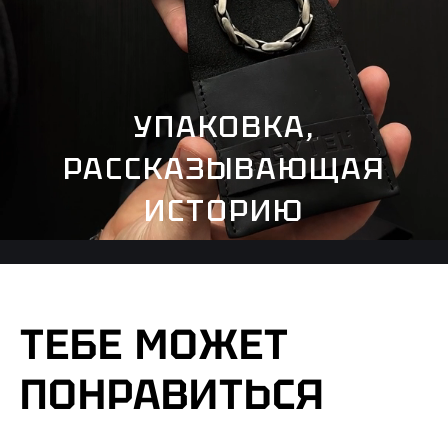
УПАКОВКА,
РАССКАЗЫВАЮЩАЯ
ИСТОРИЮ
ТЕБЕ МОЖЕТ
ПОНРАВИТЬСЯ