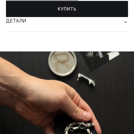
КУПИТЬ
ДЕТАЛИ