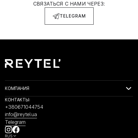
СВЯЗАТЬСЯ С НАМИ ЧЕРЕЗ:
TELEGRAM
КОМПАНИЯ
КОНТАКТЫ:
+380671044754
info@reytel.ua
Telegram
RUS