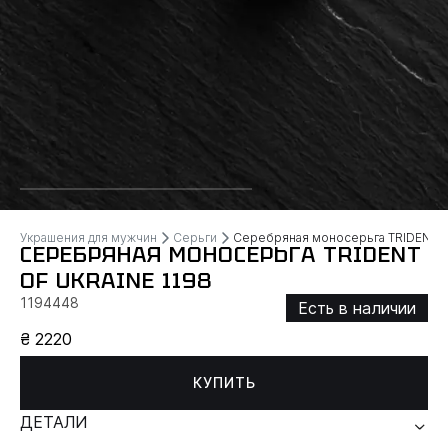
Украшения для мужчин
Серьги
Серебряная моносерьга TRIDENT 
СЕРЕБРЯНАЯ МОНОСЕРЬГА TRIDENT
OF UKRAINE 1198
1194448
Есть в наличии
₴ 2220
КУПИТЬ
ДЕТАЛИ