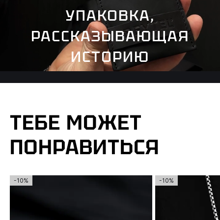
УПАКОВКА,
РАССКАЗЫВАЮЩАЯ
ИСТОРИЮ
ТЕБЕ МОЖЕТ
ПОНРАВИТЬСЯ
-10%
-10%