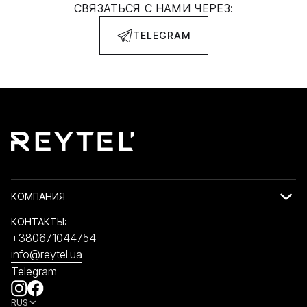
СВЯЗАТЬСЯ С НАМИ ЧЕРЕЗ:
TELEGRAM
КОМПАНИЯ
КОНТАКТЫ:
+380671044754
info@reytel.ua
Telegram
RUS