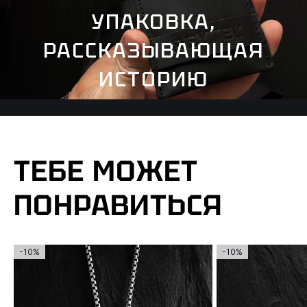
УПАКОВКА,
РАССКАЗЫВАЮЩАЯ
ИСТОРИЮ
ТЕБЕ МОЖЕТ
ПОНРАВИТЬСЯ
-10%
-10%