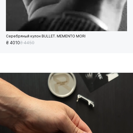
Серебряный кулон BULLET. MEMENTO MORI
₴ 4010
₴ 4450