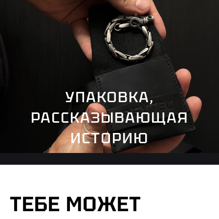
УПАКОВКА,
РАССКАЗЫВАЮЩАЯ
ИСТОРИЮ
ТЕБЕ МОЖЕТ