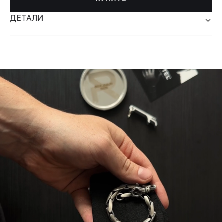
ДЕТАЛИ