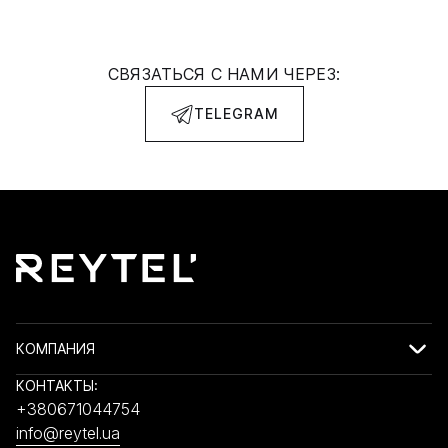
СВЯЗАТЬСЯ С НАМИ ЧЕРЕЗ:
TELEGRAM
КОМПАНИЯ
КОНТАКТЫ:
+380671044754
info@reytel.ua