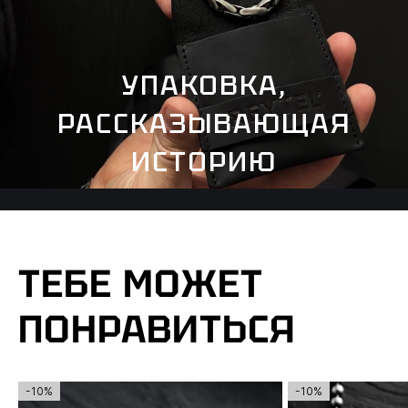
УПАКОВКА,
РАССКАЗЫВАЮЩАЯ
ИСТОРИЮ
ТЕБЕ МОЖЕТ
ПОНРАВИТЬСЯ
-10%
-10%