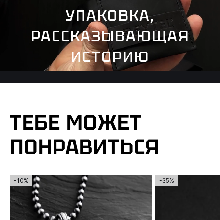
УПАКОВКА,
РАССКАЗЫВАЮЩАЯ
ИСТОРИЮ
ТЕБЕ МОЖЕТ
ПОНРАВИТЬСЯ
-10%
-35%