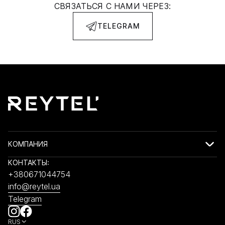
СВЯЗАТЬСЯ С НАМИ ЧЕРЕЗ:
TELEGRAM
КОМПАНИЯ
КОНТАКТЫ:
+380671044754
info@reytel.ua
Telegram
RUS