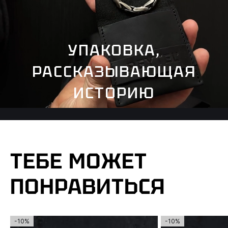
УПАКОВКА,
РАССКАЗЫВАЮЩАЯ
ИСТОРИЮ
ТЕБЕ МОЖЕТ
ПОНРАВИТЬСЯ
-10%
-10%