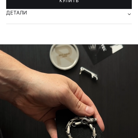
КУПИТЬ
ДЕТАЛИ