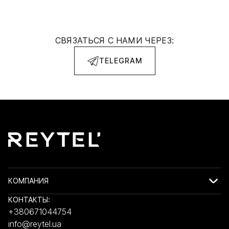
СВЯЗАТЬСЯ С НАМИ ЧЕРЕЗ:
TELEGRAM
КОМПАНИЯ
КОНТАКТЫ:
+380671044754
info@reytel.ua