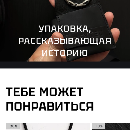
УПАКОВКА,
РАССКАЗЫВАЮЩАЯ
ИСТОРИЮ
ТЕБЕ МОЖЕТ
ПОНРАВИТЬСЯ
-30%
-10%