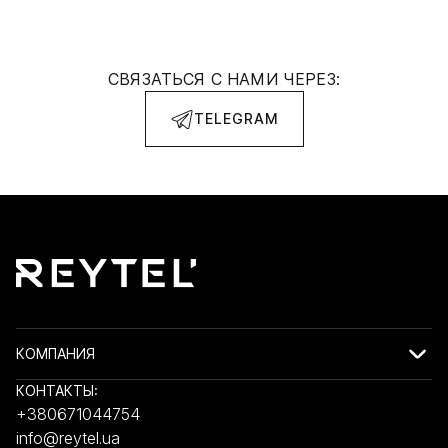
СВЯЗАТЬСЯ С НАМИ ЧЕРЕЗ:
TELEGRAM
КОМПАНИЯ
КОНТАКТЫ:
+380671044754
info@reytel.ua