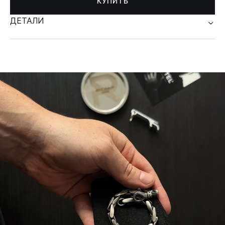
КУПИТЬ
ДЕТАЛИ