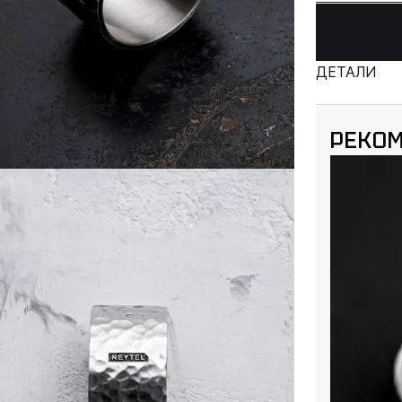
ДЕТАЛИ
РЕКО