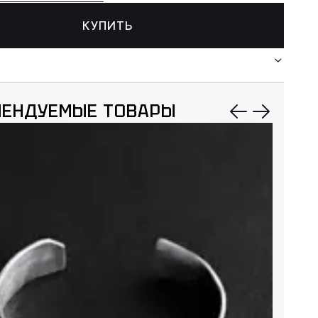
КУПИТЬ
МЕНДУЕМЫЕ ТОВАРЫ