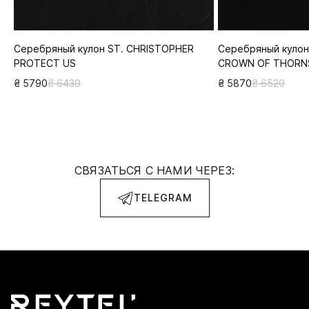
Серебряный кулон ST. CHRISTOPHER
Серебряный кулон
PROTECT US
CROWN OF THORN
₴ 5790
₴ 6430
₴ 5870
₴ 6520
СВЯЗАТЬСЯ С НАМИ ЧЕРЕЗ:
TELEGRAM