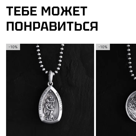
ТЕБЕ МОЖЕТ
ПОНРАВИТЬСЯ
-10%
-10%