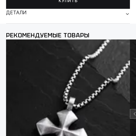
КУПИТЬ
ДЕТАЛИ
РЕКОМЕНДУЕМЫЕ ТОВАРЫ