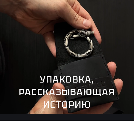
УПАКОВКА,
РАССКАЗЫВАЮЩАЯ
ИСТОРИЮ