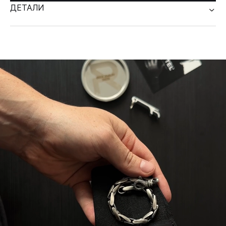
ДЕТАЛИ