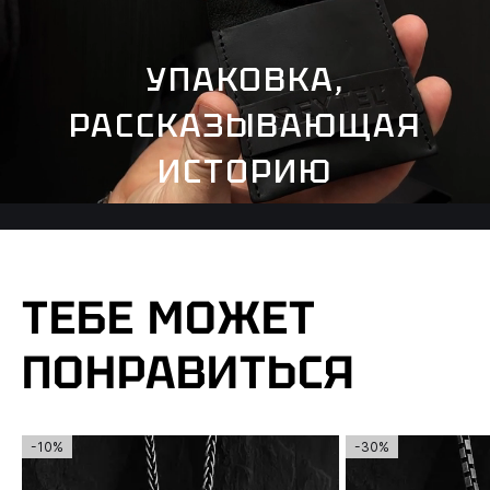
УПАКОВКА,
РАССКАЗЫВАЮЩАЯ
ИСТОРИЮ
ТЕБЕ МОЖЕТ
ПОНРАВИТЬСЯ
-10%
-30%