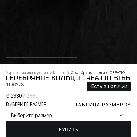
Украшения для мужчин
Кольца
Серебряное кольцо CREATIO
СЕРЕБРЯНОЕ КОЛЬЦО CREATIO 3166
1196278
Есть в наличии
₴ 2330
₴ 2580
ВЫБЕРИТЕ РАЗМЕР:
ТАБЛИЦА РАЗМЕРОВ
Выберите размер
КУПИТЬ