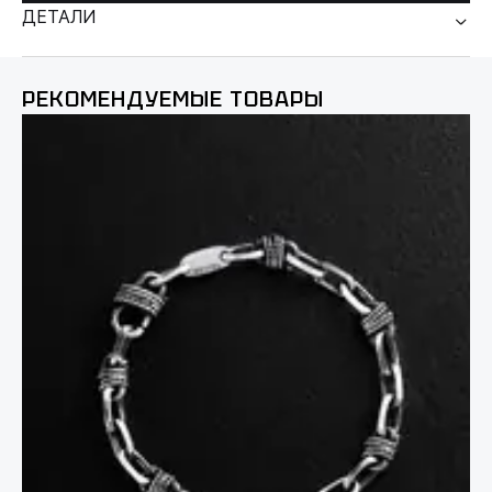
ДЕТАЛИ
РЕКОМЕНДУЕМЫЕ ТОВАРЫ