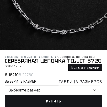
Украшения для мужчин
Цепочки
Серебряная цепочка TILLIT
СЕРЕБРЯНАЯ ЦЕПОЧКА TILLIT 3720
69044732
Есть в наличии
₴ 18210
₴ 22760
ВЫБЕРИТЕ РАЗМЕР:
ТАБЛИЦА РАЗМЕРОВ
Выберите размер
КУПИТЬ