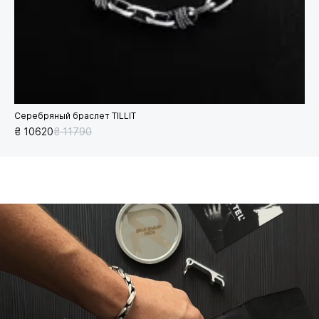
Серебряный браслет TILLIT
₴ 10620
₴ 11790