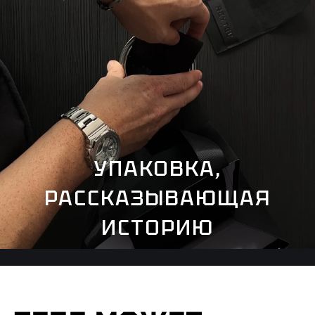
УПАКОВКА,
РАССКАЗЫВАЮЩАЯ
ИСТОРИЮ