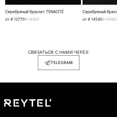
Серебряный браслет TENACITÉ
Серебряный брас
от ₴ 12770
₴ 14180
от ₴ 14540
₴ 19380
СВЯЗАТЬСЯ С НАМИ ЧЕРЕЗ:
TELEGRAM