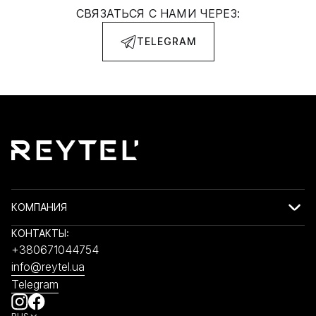
СВЯЗАТЬСЯ С НАМИ ЧЕРЕЗ:
TELEGRAM
КОМПАНИЯ
КОНТАКТЫ:
+380671044754
info@reytel.ua
Telegram