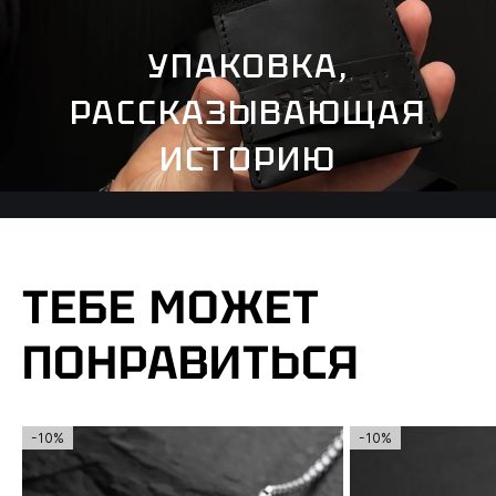
УПАКОВКА,
РАССКАЗЫВАЮЩАЯ
ИСТОРИЮ
ТЕБЕ МОЖЕТ
ПОНРАВИТЬСЯ
-10%
-10%