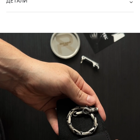
ДЕТАЛИ