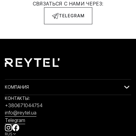
СВЯЗАТЬСЯ С НАМИ ЧЕРЕЗ:
TELEGRAM
КОМПАНИЯ
КОНТАКТЫ:
+380671044754
info@reytel.ua
Telegram
RUS