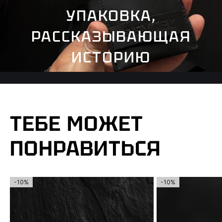
УПАКОВКА,
РАССКАЗЫВАЮЩАЯ
ИСТОРИЮ
ТЕБЕ МОЖЕТ
ПОНРАВИТЬСЯ
-10%
-10%