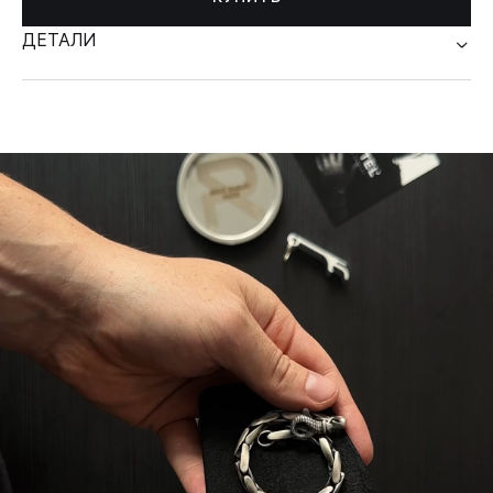
ДЕТАЛИ