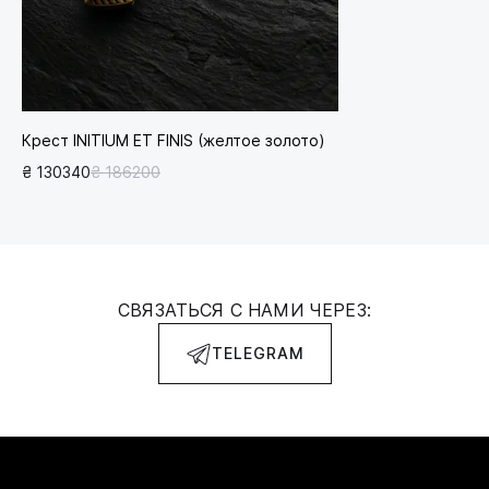
Крест INITIUM ET FINIS (желтое золото)
₴ 130340
₴ 186200
СВЯЗАТЬСЯ С НАМИ ЧЕРЕЗ:
TELEGRAM