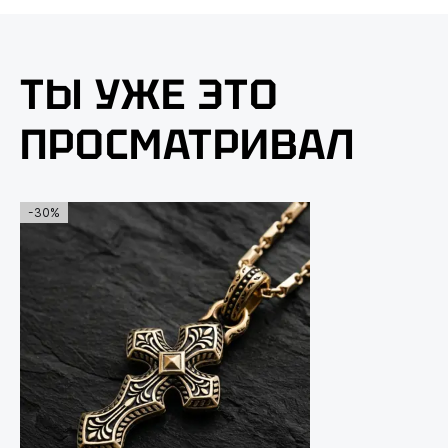
ТЫ УЖЕ ЭТО
ПРОСМАТРИВАЛ
-30%