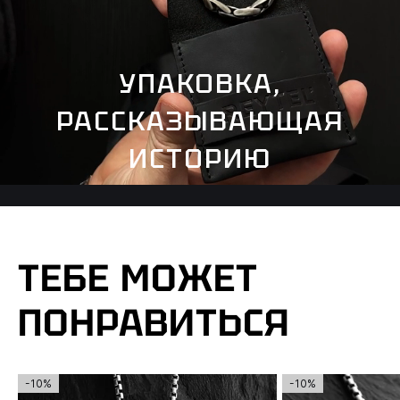
УПАКОВКА,
РАССКАЗЫВАЮЩАЯ
ИСТОРИЮ
ТЕБЕ МОЖЕТ
ПОНРАВИТЬСЯ
-10%
-10%