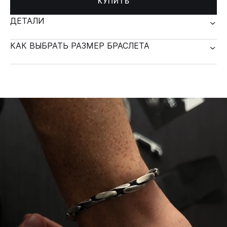
КУПИТЬ
ДЕТАЛИ
КАК ВЫБРАТЬ РАЗМЕР БРАСЛЕТА