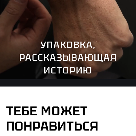
УПАКОВКА,
РАССКАЗЫВАЮЩАЯ
ИСТОРИЮ
ТЕБЕ МОЖЕТ
ПОНРАВИТЬСЯ