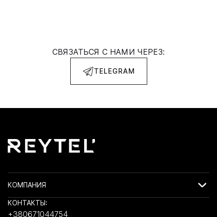
СВЯЗАТЬСЯ С НАМИ ЧЕРЕЗ:
TELEGRAM
КОМПАНИЯ
КОНТАКТЫ:
+380671044754