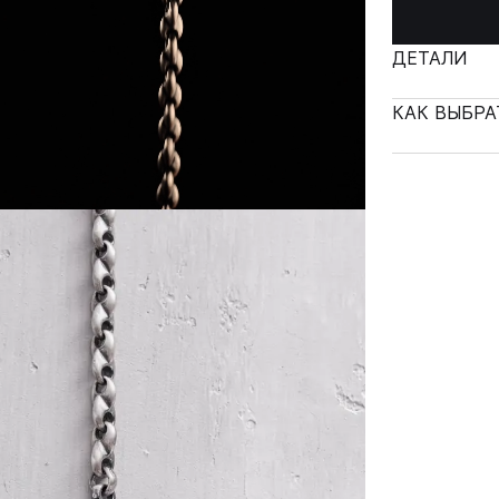
ДЕТАЛИ
КАК ВЫБРА