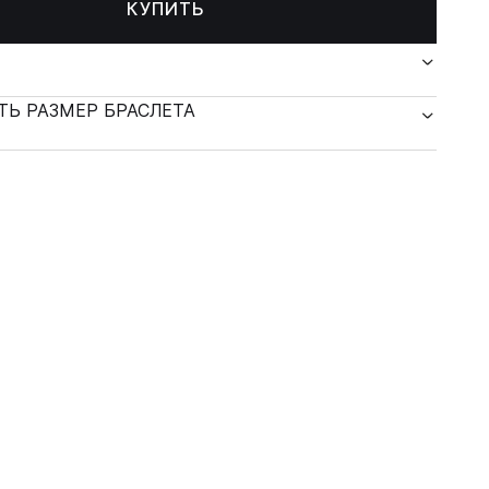
КУПИТЬ
ТЬ РАЗМЕР БРАСЛЕТА