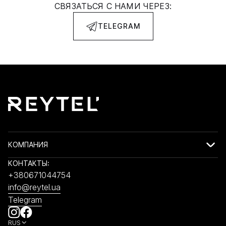
СВЯЗАТЬСЯ С НАМИ ЧЕРЕЗ:
TELEGRAM
КОМПАНИЯ
КОНТАКТЫ:
+380671044754
info@reytel.ua
Telegram
RUS