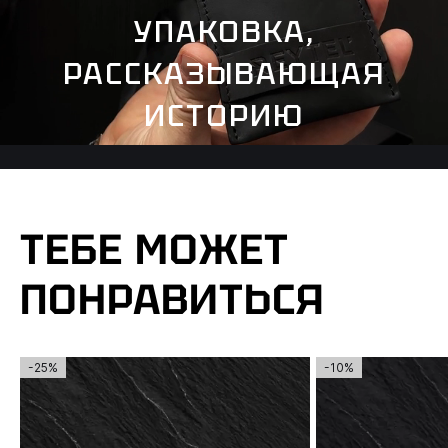
УПАКОВКА,
РАССКАЗЫВАЮЩАЯ
ИСТОРИЮ
ТЕБЕ МОЖЕТ
ПОНРАВИТЬСЯ
-25%
-10%