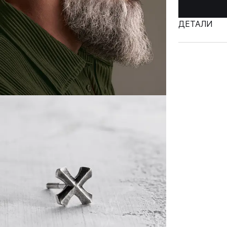
ДЕТАЛИ