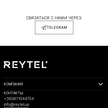
СВЯЗАТЬСЯ С НАМИ ЧЕРЕЗ:
TELEGRAM
КОМПАНИЯ
КОНТАКТЫ:
+380671044754
info@reytel.ua