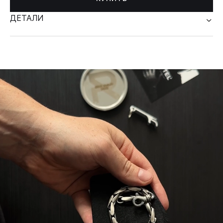
ДЕТАЛИ