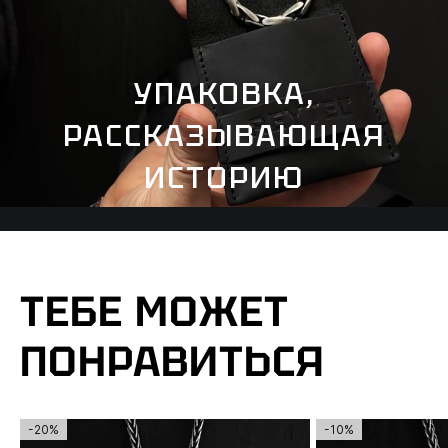
УПАКОВКА,
РАССКАЗЫВАЮЩАЯ
ИСТОРИЮ
ТЕБЕ МОЖЕТ
ПОНРАВИТЬСЯ
-20%
-10%