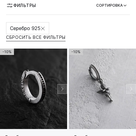
ФИЛЬТРЫ
СОРТИРОВКА
Серебро 925
СБРОСИТЬ ВСЕ ФИЛЬТРЫ
-10%
-10%