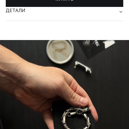
ДЕТАЛИ