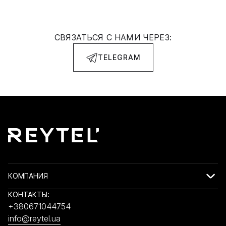
СВЯЗАТЬСЯ С НАМИ ЧЕРЕЗ:
TELEGRAM
КОМПАНИЯ
КОНТАКТЫ:
+380671044754
info@reytel.ua