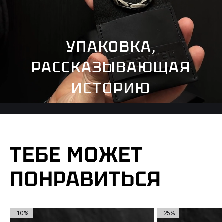
УПАКОВКА,
РАССКАЗЫВАЮЩАЯ
ИСТОРИЮ
ТЕБЕ МОЖЕТ
ПОНРАВИТЬСЯ
-10%
-25%