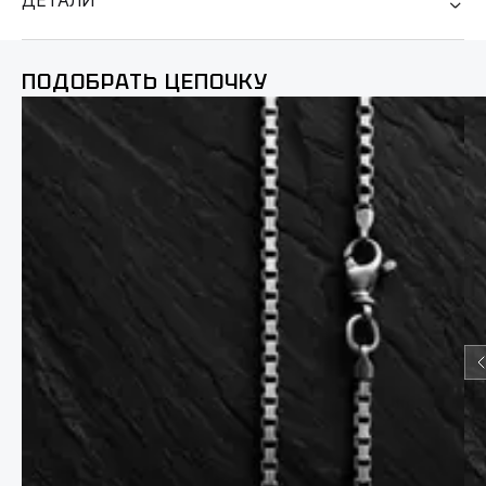
ДЕТАЛИ
ПОДОБРАТЬ ЦЕПОЧКУ