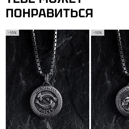
ПОНРАВИТЬСЯ
-10%
-10%