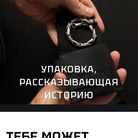
УПАКОВКА,
РАССКАЗЫВАЮЩАЯ
ИСТОРИЮ
ТЕБЕ МОЖЕТ