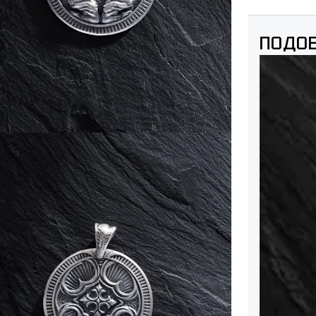
ПОДОБ