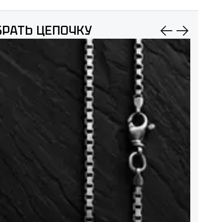
РАТЬ ЦЕПОЧКУ