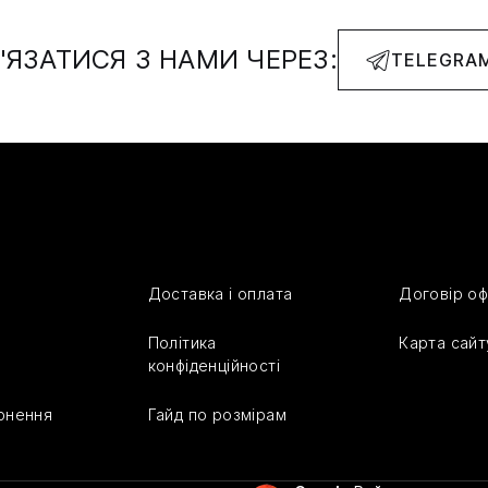
'ЯЗАТИСЯ З НАМИ ЧЕРЕЗ:
TELEGRA
Доставка і оплата
Договір о
Політика
Карта сайт
конфіденційності
ернення
Гайд по розмірам