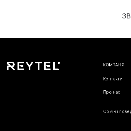
ЗВ
КОМПАНІЯ
Контакти
Про нас
Обмін і пов