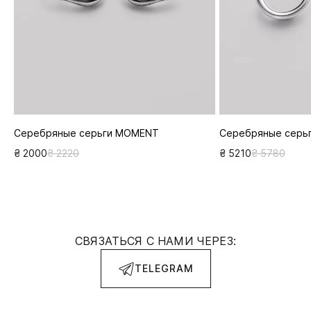
Серебряные серьги MOMENT
Серебряные серьг
₴ 2000
₴ 2220
₴ 5210
₴ 5780
СВЯЗАТЬСЯ С НАМИ ЧЕРЕЗ:
TELEGRAM