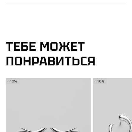
ТЕБЕ МОЖЕТ
ПОНРАВИТЬСЯ
-10%
-10%