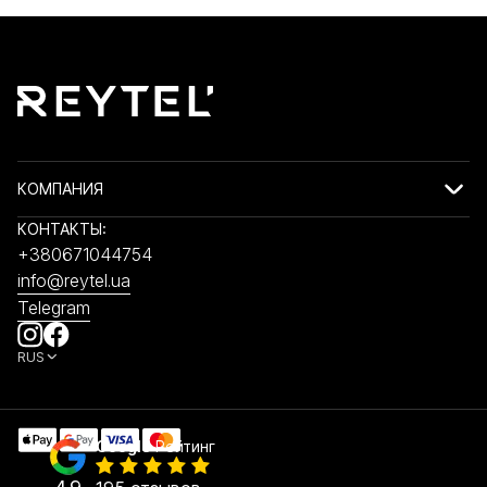
КОМПАНИЯ
КОНТАКТЫ:
+380671044754
info@reytel.ua
Telegram
RUS
Google
Рейтинг